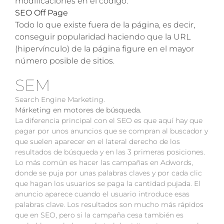
modificaciones en el código.
SEO Off Page
Todo lo que existe fuera de la página, es decir,
conseguir popularidad haciendo que la URL
(hipervínculo) de la página figure en el mayor
número posible de sitios.
SEM
Search Engine Marketing.
Márketing en motores de búsqueda.
La diferencia principal con el SEO es que aquí hay que
pagar por unos anuncios que se compran al buscador y
que suelen aparecer en el lateral derecho de los
resultados de búsqueda y en las 3 primeras posiciones.
Lo más común es hacer las campañas en Adwords,
donde se puja por unas palabras claves y por cada clic
que hagan los usuarios se paga la cantidad pujada. El
anuncio aparece cuando el usuario introduce esas
palabras clave. Los resultados son mucho más rápidos
que en SEO, pero si la campaña cesa también es