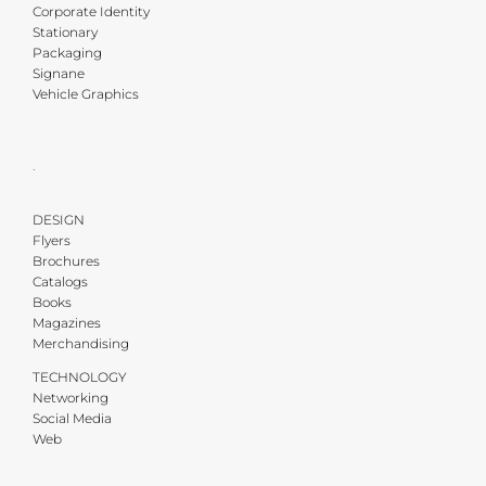
Corporate Identity
Stationary
Packaging
Signane
Vehicle Graphics
·
DESIGN
Flyers
Brochures
Catalogs
Books
Magazines
Merchandising
TECHNOLOGY
Networking
Social Media
Web