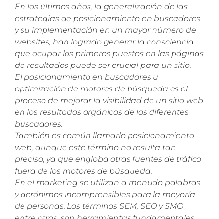
En los últimos años, la generalización de las
estrategias de posicionamiento en buscadores
y su implementación en un mayor número de
websites, han logrado generar la consciencia
que ocupar los primeros puestos en las páginas
de resultados puede ser crucial para un sitio.
El posicionamiento en buscadores u
optimización de motores de búsqueda es el
proceso de mejorar la visibilidad de un sitio web
en los resultados orgánicos de los diferentes
buscadores.
También es común llamarlo posicionamiento
web, aunque este término no resulta tan
preciso, ya que engloba otras fuentes de tráfico
fuera de los motores de búsqueda.
En el marketing se utilizan a menudo palabras
y acrónimos incomprensibles para la mayoría
de personas. Los términos SEM, SEO y SMO
entre otros, son herramientas fundamentales