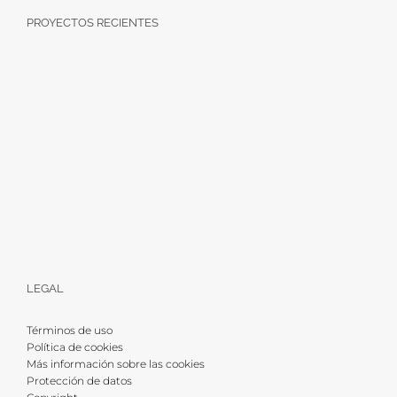
PROYECTOS RECIENTES
LEGAL
Términos de uso
Política de cookies
Más información sobre las cookies
Protección de datos