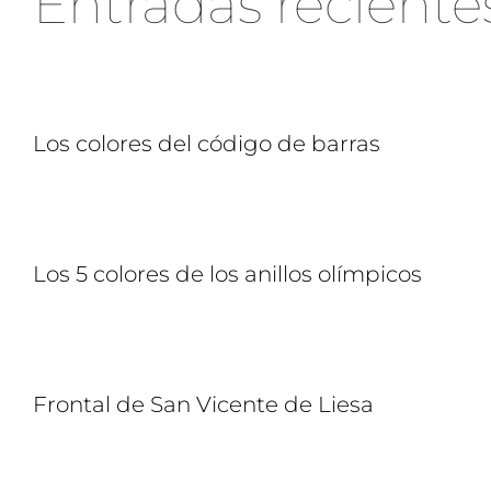
Entradas reciente
Los colores del código de barras
Los 5 colores de los anillos olímpicos
Frontal de San Vicente de Liesa