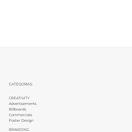
CATEGORIAS
CREATIVITY
Advertisements
Billboards
Commercials
Poster Design
BRANDING