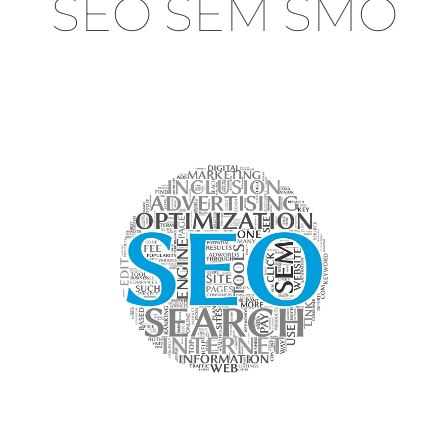
SEO SEM SMO