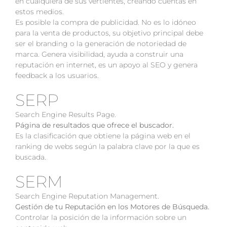
en cualquiera de sus vertientes, creando cuentas en
estos medios.
Es posible la compra de publicidad. No es lo idóneo
para la venta de productos, su objetivo principal debe
ser el branding o la generación de notoriedad de
marca. Genera visibilidad, ayuda a construir una
reputación en internet, es un apoyo al SEO y genera
feedback a los usuarios.
SERP
Search Engine Results Page.
Página de resultados que ofrece el buscador.
Es la clasificación que obtiene la página web en el
ranking de webs según la palabra clave por la que es
buscada.
SERM
Search Engine Reputation Management.
Gestión de tu Reputación en los Motores de Búsqueda.
Controlar la posición de la información sobre un