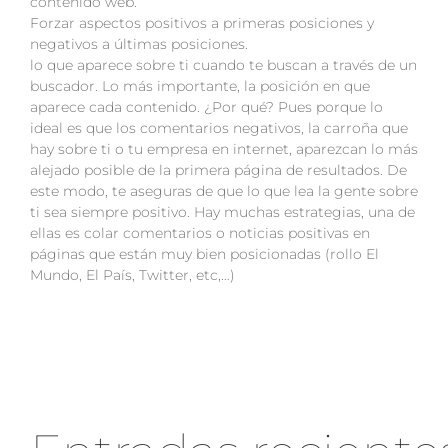
contenido web.
Forzar aspectos positivos a primeras posiciones y
negativos a últimas posiciones.
lo que aparece sobre ti cuando te buscan a través de un
buscador. Lo más importante, la posición en que
aparece cada contenido. ¿Por qué? Pues porque lo
ideal es que los comentarios negativos, la carroña que
hay sobre ti o tu empresa en internet, aparezcan lo más
alejado posible de la primera página de resultados. De
este modo, te aseguras de que lo que lea la gente sobre
ti sea siempre positivo. Hay muchas estrategias, una de
ellas es colar comentarios o noticias positivas en
páginas que están muy bien posicionadas (rollo El
Mundo, El País, Twitter, etc,…)