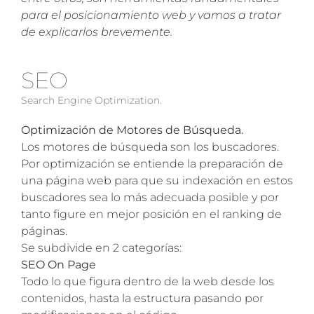
para el posicionamiento web y vamos a tratar
de explicarlos brevemente.
SEO
Search Engine Optimization.
Optimización de Motores de Búsqueda.
Los motores de búsqueda son los buscadores.
Por optimización se entiende la preparación de
una página web para que su indexación en estos
buscadores sea lo más adecuada posible y por
tanto figure en mejor posición en el ranking de
páginas.
Se subdivide en 2 categorías:
SEO On Page
Todo lo que figura dentro de la web desde los
contenidos, hasta la estructura pasando por