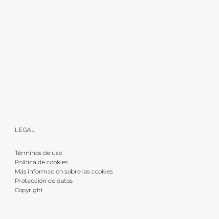
LEGAL
Términos de uso
Política de cookies
Más información sobre las cookies
Protección de datos
Copyright