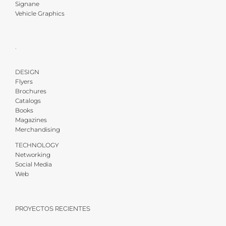
Signane
Vehicle Graphics
·
DESIGN
Flyers
Brochures
Catalogs
Books
Magazines
Merchandising
TECHNOLOGY
Networking
Social Media
Web
PROYECTOS RECIENTES