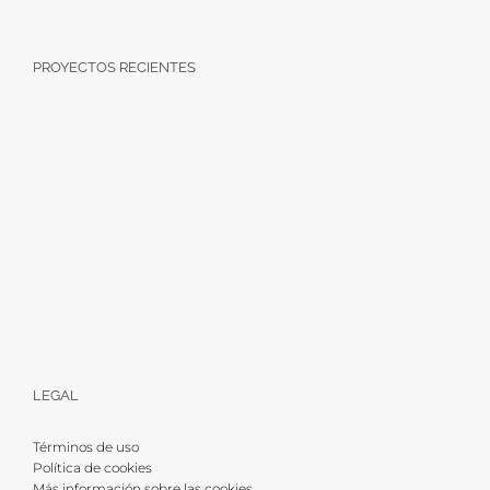
PROYECTOS RECIENTES
LEGAL
Términos de uso
Política de cookies
Más información sobre las cookies