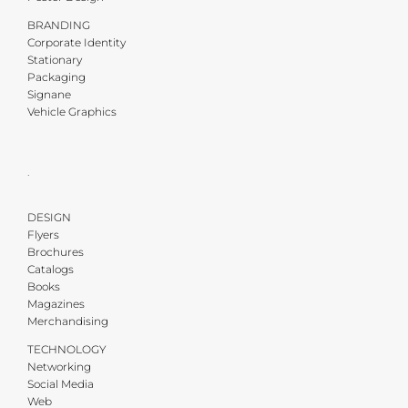
BRANDING
Corporate Identity
Stationary
Packaging
Signane
Vehicle Graphics
·
DESIGN
Flyers
Brochures
Catalogs
Books
Magazines
Merchandising
TECHNOLOGY
Networking
Social Media
Web