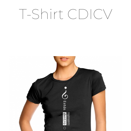
T-Shirt CDICV