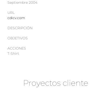
Septiembre 2004
URL
cdicv.com
DESCRIPCIÓN
OBJETIVOS
ACCIONES
T-Shirt
Proyectos cliente
GUÍAS EAD