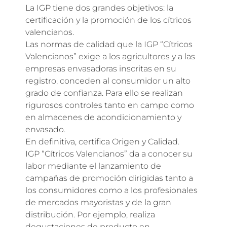
La IGP tiene dos grandes objetivos: la
certificación y la promoción de los cítricos
valencianos.
Las normas de calidad que la IGP “Cítricos
Valencianos” exige a los agricultores y a las
empresas envasadoras inscritas en su
registro, conceden al consumidor un alto
grado de confianza. Para ello se realizan
rigurosos controles tanto en campo como
en almacenes de acondicionamiento y
envasado.
En definitiva, certifica Origen y Calidad.
IGP “Cítricos Valencianos” da a conocer su
labor mediante el lanzamiento de
campañas de promoción dirigidas tanto a
los consumidores como a los profesionales
de mercados mayoristas y de la gran
distribución. Por ejemplo, realiza
degustaciones de producto en