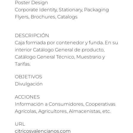
Poster Design
Corporate Identity, Stationary, Packaging
Flyers, Brochures, Catalogs
DESCRIPCIÓN
Caja formada por contenedor y funda. En su
interior Catálogo General de producto,
Catálogo General Técnico, Muestrario y
Tarifas.
OBJETIVOS
Divulgación
ACCIONES
Información a Consumidores, Cooperativas
Agrícolas, Agricultores, Almacenistas, etc.
URL
citricosvalencianos.com