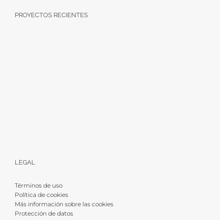
PROYECTOS RECIENTES
LEGAL
Términos de uso
Política de cookies
Más información sobre las cookies
Protección de datos