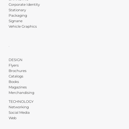
Corporate Identity
Stationary
Packaging
Signane
Vehicle Graphics
·
DESIGN
Flyers
Brochures
Catalogs
Books
Magazines
Merchandising
TECHNOLOGY
Networking
Social Media
Web