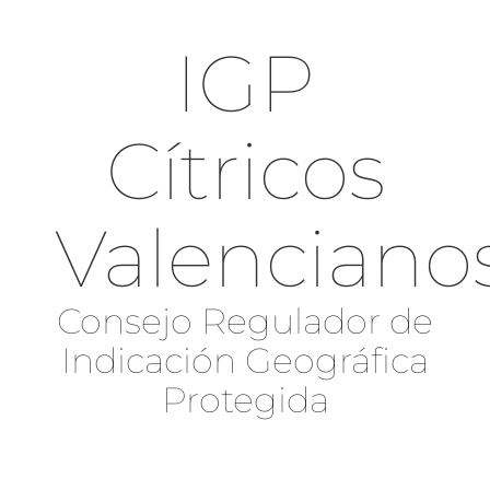
IGP
Cítricos
Valenciano
Consejo Regulador de
Indicación Geográfica
Protegida