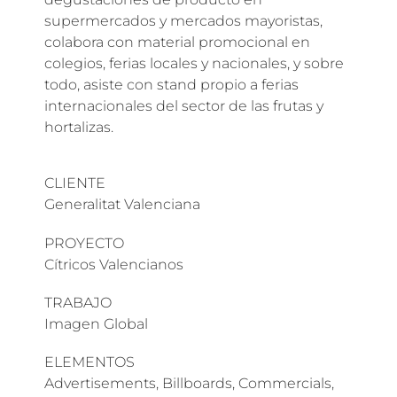
supermercados y mercados mayoristas,
colabora con material promocional en
colegios, ferias locales y nacionales, y sobre
todo, asiste con stand propio a ferias
internacionales del sector de las frutas y
hortalizas.
CLIENTE
Generalitat Valenciana
PROYECTO
Cítricos Valencianos
TRABAJO
Imagen Global
ELEMENTOS
Advertisements, Billboards, Commercials,