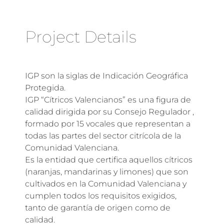
Project Details
IGP son la siglas de Indicación Geográfica
Protegida.
IGP “Cítricos Valencianos” es una figura de
calidad dirigida por su Consejo Regulador ,
formado por 15 vocales que representan a
todas las partes del sector citrícola de la
Comunidad Valenciana.
Es la entidad que certifica aquellos cítricos
(naranjas, mandarinas y limones) que son
cultivados en la Comunidad Valenciana y
cumplen todos los requisitos exigidos,
tanto de garantía de origen como de
calidad.