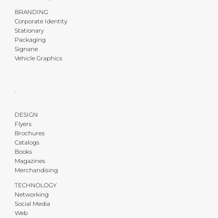
BRANDING
Corporate Identity
Stationary
Packaging
Signane
Vehicle Graphics
·
DESIGN
Flyers
Brochures
Catalogs
Books
Magazines
Merchandising
TECHNOLOGY
Networking
Social Media
Web