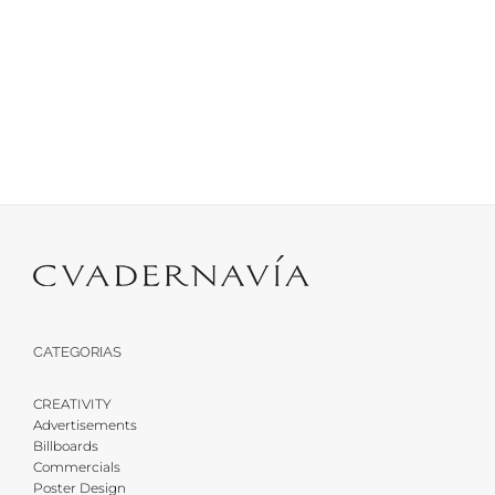
CATEGORIAS
CREATIVITY
Advertisements
Billboards
Commercials
Poster Design