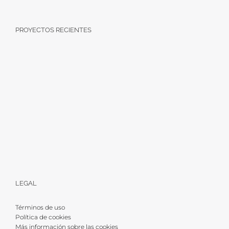
PROYECTOS RECIENTES
LEGAL
Términos de uso
Política de cookies
Más información sobre las cookies