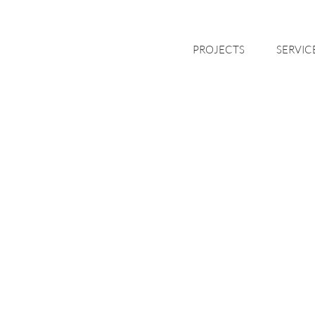
PROJECTS
SERVIC