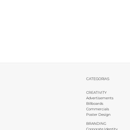
CATEGORIAS
CREATIVITY
Advertisements
Billboards
Commercials
Poster Design
BRANDING
Corporate Identity