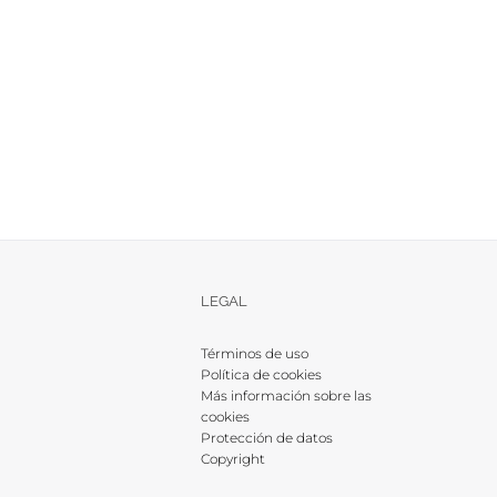
LEGAL
Términos de uso
Política de cookies
Más información sobre las
cookies
Protección de datos
Copyright