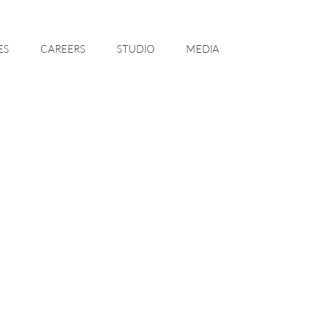
ES
CAREERS
STUDIO
MEDIA