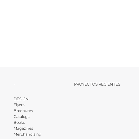
·
PROYECTOS RECIENTES
DESIGN
Flyers
Brochures
Catalogs
Books
Magazines
Merchandising