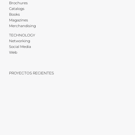
Brochures
Catalogs
Books
Magazines
Merchandising
TECHNOLOGY
Networking
Social Media
Web
PROYECTOS RECIENTES