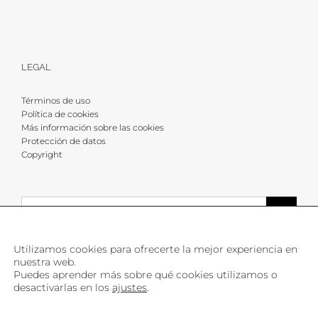
LEGAL
Términos de uso
Política de cookies
Más información sobre las cookies
Protección de datos
Copyright
Buscar:
Utilizamos cookies para ofrecerte la mejor experiencia en
nuestra web.
Puedes aprender más sobre qué cookies utilizamos o
desactivarlas en los
ajustes
.