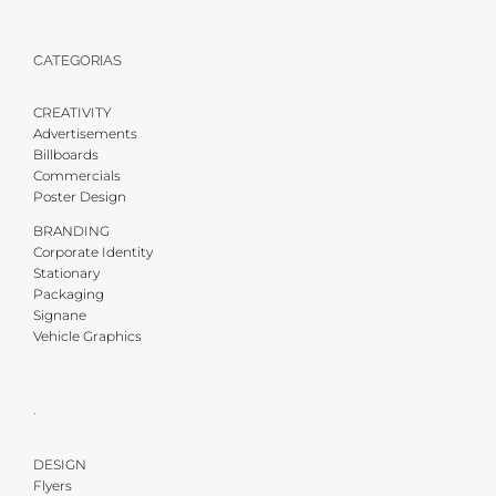
CATEGORIAS
CREATIVITY
Advertisements
Billboards
Commercials
Poster Design
BRANDING
Corporate Identity
Stationary
Packaging
Signane
Vehicle Graphics
·
DESIGN
Flyers