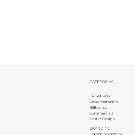
CATEGORIAS
CREATIVITY
Advertisements
Billboards
Commercials
Poster Design
BRANDING
Corporate Identity