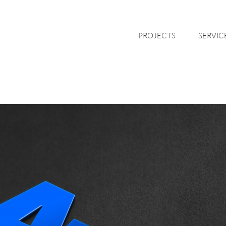
PROJECTS
SERVIC