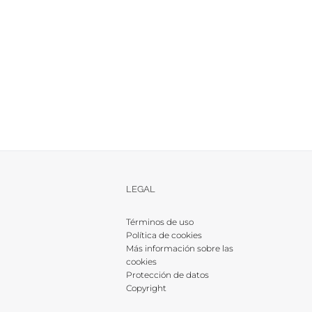
LEGAL
Términos de uso
Política de cookies
Más información sobre las
cookies
Protección de datos
Copyright