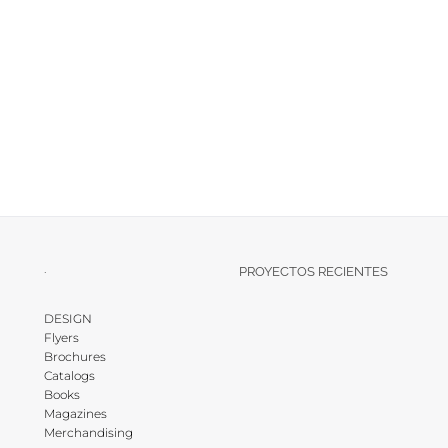
·
PROYECTOS RECIENTES
DESIGN
Flyers
Brochures
Catalogs
Books
Magazines
Merchandising