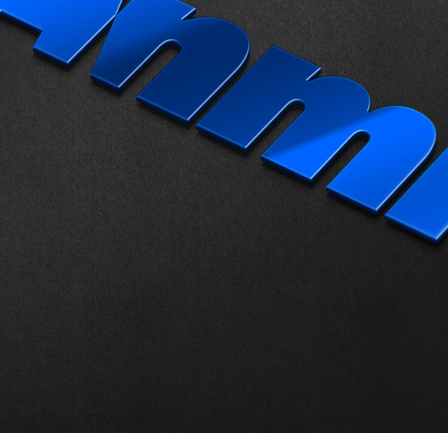
IDENTIDAD ANMI