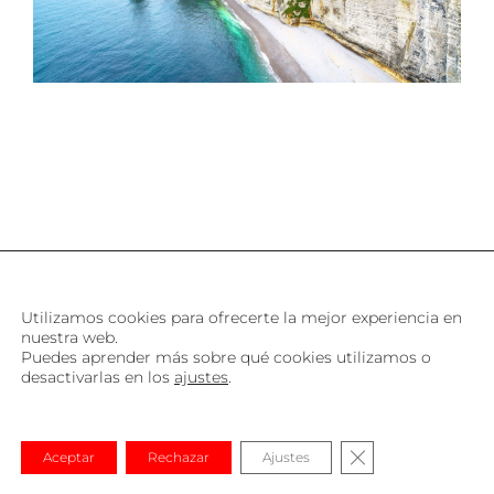
Utilizamos cookies para ofrecerte la mejor experiencia en
nuestra web.
Puedes aprender más sobre qué cookies utilizamos o
desactivarlas en los
ajustes
.
Cerrar el banner
Aceptar
Rechazar
Ajustes