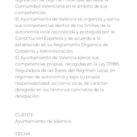
Comunidad Valenciana en el ámbito de sus
competencias.
El Ayuntamiento de Valencia se organiza y ejerce
sus competencias dentro de los límites de la
autonomía local reconocida y protegida por la
Constitución Española y de acuerdo a lo
establecido en su Reglamento Orgánico de
Gobierno y Administración.
El Ayuntamiento de Valencia ejerce sus
competencias propias, recogidas en la Ley 7/1985
Reguladora de las Bases del Régimen Local, en
régimen de autonomía y bajo su propia
responsabilidad; así como otras de carácter
delegado en los términos concretos de la
delegación.
CLIENTE
Ayuntamiento de Valencia
FECHA