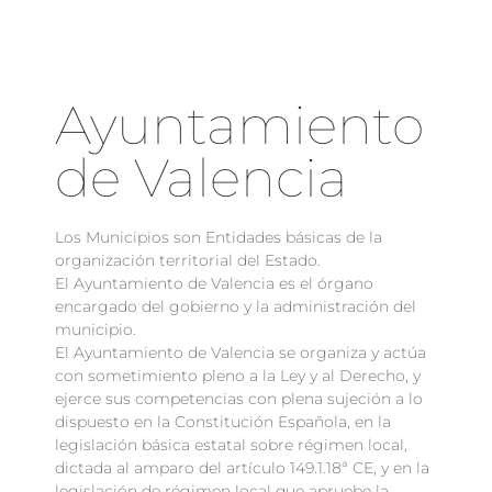
Ayuntamiento
de Valencia
Los Municipios son Entidades básicas de la
organización territorial del Estado.
El Ayuntamiento de Valencia es el órgano
encargado del gobierno y la administración del
municipio.
El Ayuntamiento de Valencia se organiza y actúa
con sometimiento pleno a la Ley y al Derecho, y
ejerce sus competencias con plena sujeción a lo
dispuesto en la Constitución Española, en la
legislación básica estatal sobre régimen local,
dictada al amparo del artículo 149.1.18ª CE, y en la
legislación de régimen local que apruebe la