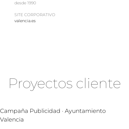
desde 1990
SITE CORPORATIVO
valencia.es
Proyectos cliente
Campaña Publicidad · Ayuntamiento
Valencia